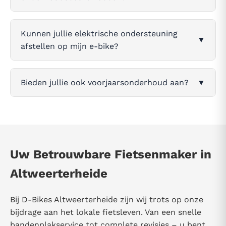
Kunnen jullie elektrische ondersteuning
▼
afstellen op mijn e-bike?
Bieden jullie ook voorjaarsonderhoud aan?
▼
Uw Betrouwbare Fietsenmaker in
Altweerterheide
Bij D-Bikes Altweerterheide zijn wij trots op onze
bijdrage aan het lokale fietsleven. Van een snelle
bandenplakservice tot complete revisies – u bent