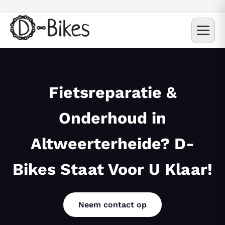
Fietsreparatie &
Onderhoud in
Altweerterheide? D-
Bikes Staat Voor U Klaar!
Neem contact op