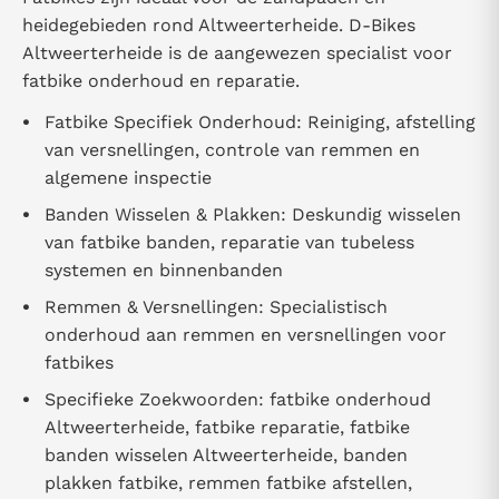
heidegebieden rond Altweerterheide. D-Bikes
Altweerterheide is de aangewezen specialist voor
fatbike onderhoud en reparatie.
Fatbike Specifiek Onderhoud: Reiniging, afstelling
van versnellingen, controle van remmen en
algemene inspectie
Banden Wisselen & Plakken: Deskundig wisselen
van fatbike banden, reparatie van tubeless
systemen en binnenbanden
Remmen & Versnellingen: Specialistisch
onderhoud aan remmen en versnellingen voor
fatbikes
Specifieke Zoekwoorden: fatbike onderhoud
Altweerterheide, fatbike reparatie, fatbike
banden wisselen Altweerterheide, banden
plakken fatbike, remmen fatbike afstellen,