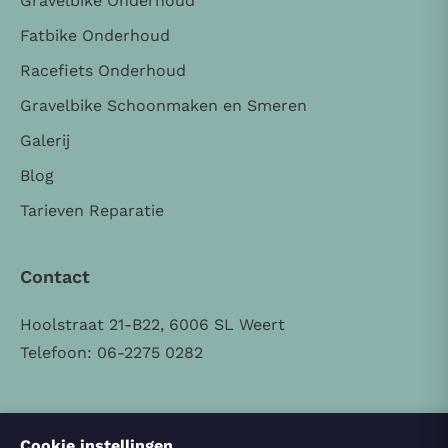
Gravelbike Onderhoud
Fatbike Onderhoud
Racefiets Onderhoud
Gravelbike Schoonmaken en Smeren
Galerij
Blog
Tarieven Reparatie
Contact
Hoolstraat 21-B22, 6006 SL Weert
Telefoon: 06-2275 0282
Cookie instellingen