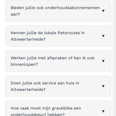
Bieden jullie ook onderhoudsabonnementen
▼
aan?
Kennen jullie de lokale fietsroutes in
▼
Altweerterheide?
Werken jullie met afspraken of kan ik ook
▼
binnenlopen?
Doen jullie ook service aan huis in
▼
Altweerterheide?
Hoe vaak moet mijn gravelbike een
▼
onderhoudsbeurt hebben?