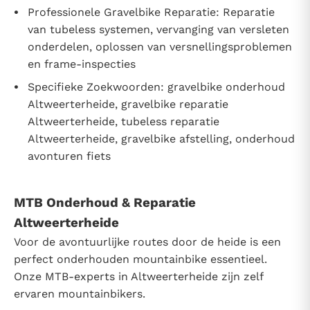
Professionele Gravelbike Reparatie: Reparatie
van tubeless systemen, vervanging van versleten
onderdelen, oplossen van versnellingsproblemen
en frame-inspecties
Specifieke Zoekwoorden: gravelbike onderhoud
Altweerterheide, gravelbike reparatie
Altweerterheide, tubeless reparatie
Altweerterheide, gravelbike afstelling, onderhoud
avonturen fiets
MTB Onderhoud & Reparatie
Altweerterheide
Voor de avontuurlijke routes door de heide is een
perfect onderhouden mountainbike essentieel.
Onze MTB-experts in Altweerterheide zijn zelf
ervaren mountainbikers.