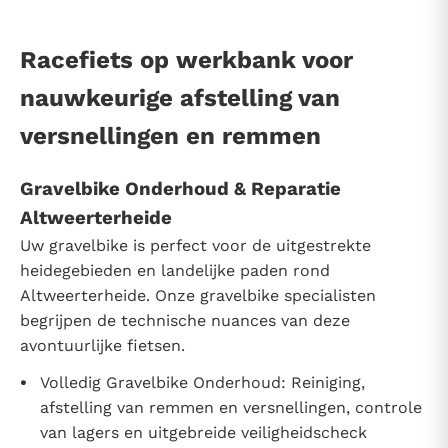
Racefiets op werkbank voor
nauwkeurige afstelling van
versnellingen en remmen
Gravelbike Onderhoud & Reparatie
Altweerterheide
Uw gravelbike is perfect voor de uitgestrekte
heidegebieden en landelijke paden rond
Altweerterheide. Onze gravelbike specialisten
begrijpen de technische nuances van deze
avontuurlijke fietsen.
Volledig Gravelbike Onderhoud: Reiniging,
afstelling van remmen en versnellingen, controle
van lagers en uitgebreide veiligheidscheck