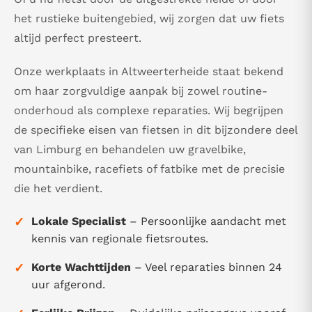
het rustieke buitengebied, wij zorgen dat uw fiets
altijd perfect presteert.
Onze werkplaats in Altweerterheide staat bekend
om haar zorgvuldige aanpak bij zowel routine-
onderhoud als complexe reparaties. Wij begrijpen
de specifieke eisen van fietsen in dit bijzondere deel
van Limburg en behandelen uw gravelbike,
mountainbike, racefiets of fatbike met de precisie
die het verdient.
✓
Lokale Specialist
– Persoonlijke aandacht met
kennis van regionale fietsroutes.
✓
Korte Wachttijden
– Veel reparaties binnen 24
uur afgerond.