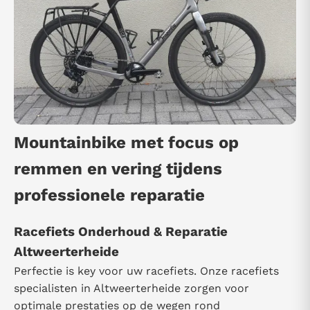
Mountainbike met focus op
remmen en vering tijdens
professionele reparatie
Racefiets Onderhoud & Reparatie
Altweerterheide
Perfectie is key voor uw racefiets. Onze racefiets
specialisten in Altweerterheide zorgen voor
optimale prestaties op de wegen rond