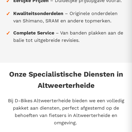
✓
Eerlijke Prijzen
– Duidelijke prijsopgave vooraf.
✓
Kwaliteitsonderdelen
– Originele onderdelen
van Shimano, SRAM en andere topmerken.
✓
Complete Service
– Van banden plakken aan de
balie tot uitgebreide revisies.
Onze Specialistische Diensten in
Altweerterheide
Bij D-Bikes Altweerterheide bieden we een volledig
pakket aan diensten, perfect afgestemd op de
behoeften van fietsers in Altweerterheide en
omgeving.