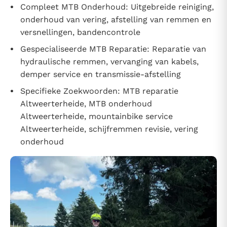
Compleet MTB Onderhoud: Uitgebreide reiniging,
onderhoud van vering, afstelling van remmen en
versnellingen, bandencontrole
Gespecialiseerde MTB Reparatie: Reparatie van
hydraulische remmen, vervanging van kabels,
demper service en transmissie-afstelling
Specifieke Zoekwoorden: MTB reparatie
Altweerterheide, MTB onderhoud
Altweerterheide, mountainbike service
Altweerterheide, schijfremmen revisie, vering
onderhoud