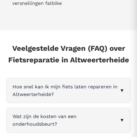
versnellingen fatbike
Veelgestelde Vragen (FAQ) over
Fietsreparatie in Altweerterheide
Hoe snel kan ik mijn fiets laten repareren in
▼
Altweerterheide?
Wat zijn de kosten van een
▼
onderhoudsbeurt?