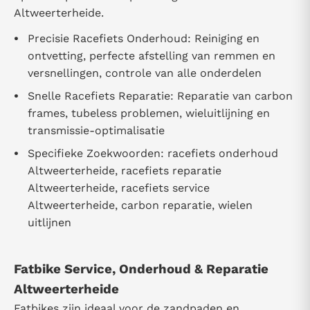
Altweerterheide.
Precisie Racefiets Onderhoud: Reiniging en
ontvetting, perfecte afstelling van remmen en
versnellingen, controle van alle onderdelen
Snelle Racefiets Reparatie: Reparatie van carbon
frames, tubeless problemen, wieluitlijning en
transmissie-optimalisatie
Specifieke Zoekwoorden: racefiets onderhoud
Altweerterheide, racefiets reparatie
Altweerterheide, racefiets service
Altweerterheide, carbon reparatie, wielen
uitlijnen
Fatbike Service, Onderhoud & Reparatie
Altweerterheide
Fatbikes zijn ideaal voor de zandpaden en