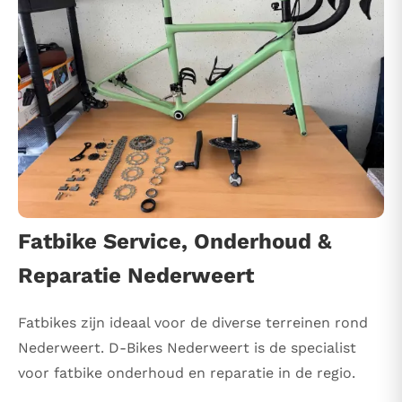
Fatbike Service, Onderhoud &
Reparatie Nederweert
Fatbikes zijn ideaal voor de diverse terreinen rond
Nederweert. D-Bikes Nederweert is de specialist
voor fatbike onderhoud en reparatie in de regio.