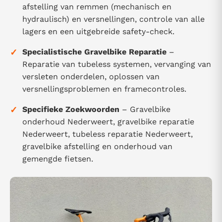
afstelling van remmen (mechanisch en
hydraulisch) en versnellingen, controle van alle
lagers en een uitgebreide safety-check.
✓
Specialistische Gravelbike Reparatie
–
Reparatie van tubeless systemen, vervanging van
versleten onderdelen, oplossen van
versnellingsproblemen en framecontroles.
✓
Specifieke Zoekwoorden
– Gravelbike
onderhoud Nederweert, gravelbike reparatie
Nederweert, tubeless reparatie Nederweert,
gravelbike afstelling en onderhoud van
gemengde fietsen.