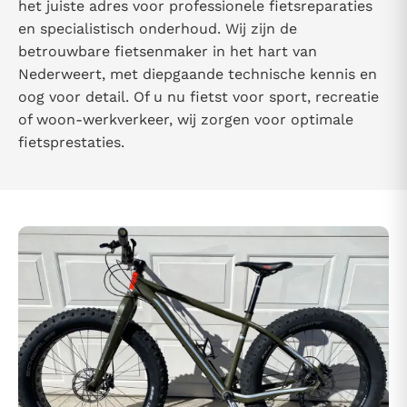
het juiste adres voor professionele fietsreparaties
en specialistisch onderhoud. Wij zijn de
betrouwbare fietsenmaker in het hart van
Nederweert, met diepgaande technische kennis en
oog voor detail. Of u nu fietst voor sport, recreatie
of woon-werkverkeer, wij zorgen voor optimale
fietsprestaties.