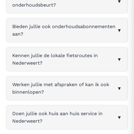
▼
onderhoudsbeurt?
Bieden jullie ook onderhoudsabonnementen
▼
aan?
Kennen jullie de lokale fietsroutes in
▼
Nederweert?
Werken jullie met afspraken of kan ik ook
▼
binnenlopen?
Doen jullie ook huis aan huis service in
▼
Nederweert?