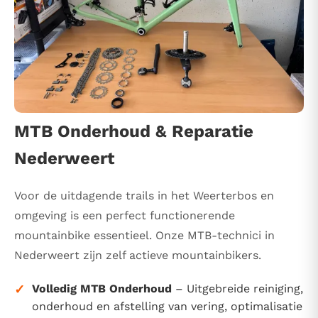
MTB Onderhoud & Reparatie
Nederweert
Voor de uitdagende trails in het Weerterbos en
omgeving is een perfect functionerende
mountainbike essentieel. Onze MTB-technici in
Nederweert zijn zelf actieve mountainbikers.
✓
Volledig MTB Onderhoud
– Uitgebreide reiniging,
onderhoud en afstelling van vering, optimalisatie