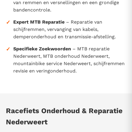
van remmen en versnellingen en een grondige
bandencontrole.
✓
Expert MTB Reparatie
– Reparatie van
schijfremmen, vervanging van kabels,
demperonderhoud en transmissie-afstelling.
✓
Specifieke Zoekwoorden
– MTB reparatie
Nederweert, MTB onderhoud Nederweert,
mountainbike service Nederweert, schijfremmen
revisie en veringonderhoud.
Racefiets Onderhoud & Reparatie
Nederweert