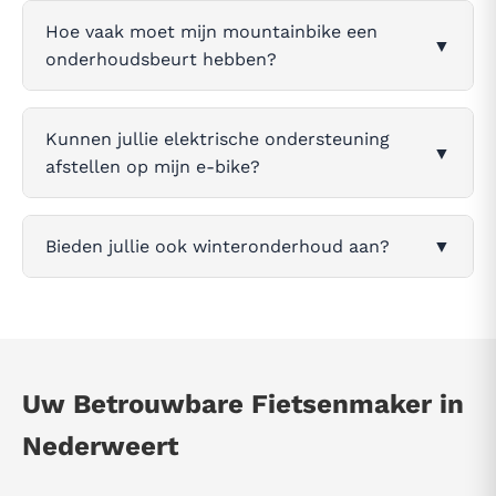
Hoe vaak moet mijn mountainbike een
▼
onderhoudsbeurt hebben?
Kunnen jullie elektrische ondersteuning
▼
afstellen op mijn e-bike?
Bieden jullie ook winteronderhoud aan?
▼
Uw Betrouwbare Fietsenmaker in
Nederweert