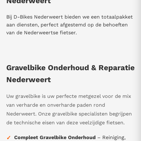
Nederweert
Bij D-Bikes Nederweert bieden we een totaalpakket
aan diensten, perfect afgestemd op de behoeften
van de Nederweertse fietser.
Gravelbike Onderhoud & Reparatie
Nederweert
Uw gravelbike is uw perfecte metgezel voor de mix
van verharde en onverharde paden rond
Nederweert. Onze gravelbike specialisten begrijpen
de technische eisen van deze veelzijdige fietsen.
✓
Compleet Gravelbike Onderhoud
– Reiniging,