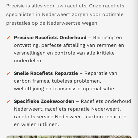
Precisie is alles voor uw racefiets. Onze racefiets
specialisten in Nederweert zorgen voor optimale
prestaties op de Nederweertse wegen.
✓
Precisie Racefiets Onderhoud
– Reiniging en
ontvetting, perfecte afstelling van remmen en
versnellingen en controle van alle kritieke
onderdelen.
✓
Snelle Racefiets Reparatie
– Reparatie van
carbon frames, tubeless problemen,
wieluitlijning en transmissie-optimalisatie.
✓
Specifieke Zoekwoorden
– Racefiets onderhoud
Nederweert, racefiets reparatie Nederweert,
racefiets service Nederweert, carbon reparatie
en wielen uitlijnen.