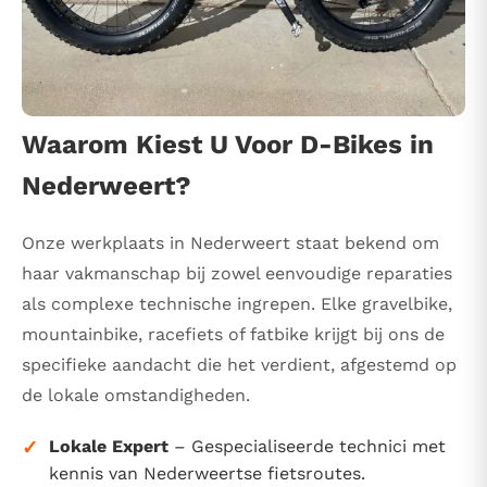
Waarom Kiest U Voor D-Bikes in
Nederweert?
Onze werkplaats in Nederweert staat bekend om
haar vakmanschap bij zowel eenvoudige reparaties
als complexe technische ingrepen. Elke gravelbike,
mountainbike, racefiets of fatbike krijgt bij ons de
specifieke aandacht die het verdient, afgestemd op
de lokale omstandigheden.
✓
Lokale Expert
– Gespecialiseerde technici met
kennis van Nederweertse fietsroutes.