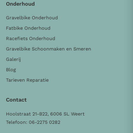
Onderhoud
Gravelbike Onderhoud
Fatbike Onderhoud
Racefiets Onderhoud
Gravelbike Schoonmaken en Smeren
Galerij
Blog
Tarieven Reparatie
Contact
Hoolstraat 21-B22, 6006 SL Weert
Telefoon: 06-2275 0282