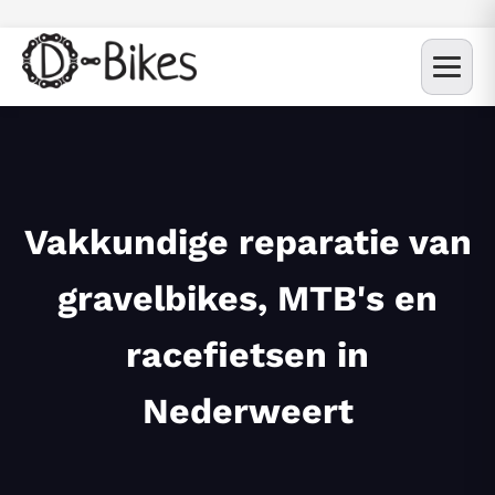
Vakkundige reparatie van
gravelbikes, MTB's en
racefietsen in
Nederweert