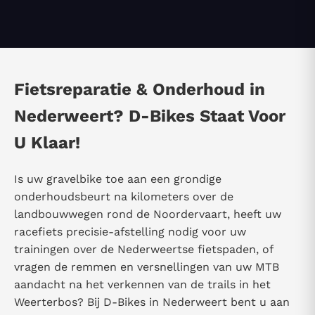
Fietsreparatie & Onderhoud in
Nederweert? D-Bikes Staat Voor
U Klaar!
Is uw gravelbike toe aan een grondige
onderhoudsbeurt na kilometers over de
landbouwwegen rond de Noordervaart, heeft uw
racefiets precisie-afstelling nodig voor uw
trainingen over de Nederweertse fietspaden, of
vragen de remmen en versnellingen van uw MTB
aandacht na het verkennen van de trails in het
Weerterbos? Bij D-Bikes in Nederweert bent u aan