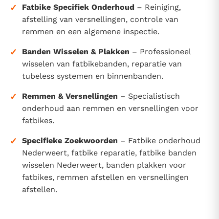
✓
Fatbike Specifiek Onderhoud
– Reiniging,
afstelling van versnellingen, controle van
remmen en een algemene inspectie.
✓
Banden Wisselen & Plakken
– Professioneel
wisselen van fatbikebanden, reparatie van
tubeless systemen en binnenbanden.
✓
Remmen & Versnellingen
– Specialistisch
onderhoud aan remmen en versnellingen voor
fatbikes.
✓
Specifieke Zoekwoorden
– Fatbike onderhoud
Nederweert, fatbike reparatie, fatbike banden
wisselen Nederweert, banden plakken voor
fatbikes, remmen afstellen en versnellingen
afstellen.