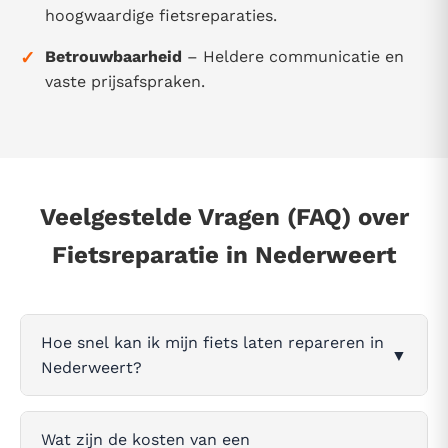
hoogwaardige fietsreparaties.
✓
Betrouwbaarheid
– Heldere communicatie en
vaste prijsafspraken.
Veelgestelde Vragen (FAQ) over
Fietsreparatie in Nederweert
Hoe snel kan ik mijn fiets laten repareren in
▼
Nederweert?
Wat zijn de kosten van een