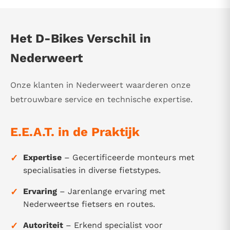
Het D-Bikes Verschil in
Nederweert
Onze klanten in Nederweert waarderen onze
betrouwbare service en technische expertise.
E.E.A.T. in de Praktijk
✓
Expertise
– Gecertificeerde monteurs met
specialisaties in diverse fietstypes.
✓
Ervaring
– Jarenlange ervaring met
Nederweertse fietsers en routes.
✓
Autoriteit
– Erkend specialist voor