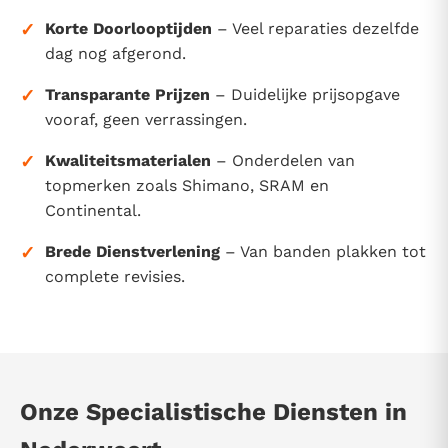
✓
Korte Doorlooptijden
– Veel reparaties dezelfde
dag nog afgerond.
✓
Transparante Prijzen
– Duidelijke prijsopgave
vooraf, geen verrassingen.
✓
Kwaliteitsmaterialen
– Onderdelen van
topmerken zoals Shimano, SRAM en
Continental.
✓
Brede Dienstverlening
– Van banden plakken tot
complete revisies.
Onze Specialistische Diensten in