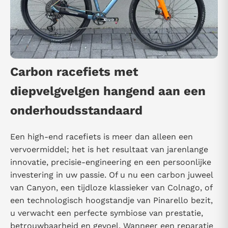
Carbon racefiets met
diepvelgvelgen hangend aan een
onderhoudsstandaard
Een high-end racefiets is meer dan alleen een
vervoermiddel; het is het resultaat van jarenlange
innovatie, precisie-engineering en een persoonlijke
investering in uw passie. Of u nu een carbon juweel
van Canyon, een tijdloze klassieker van Colnago, of
een technologisch hoogstandje van Pinarello bezit,
u verwacht een perfecte symbiose van prestatie,
betrouwbaarheid en gevoel. Wanneer een reparatie