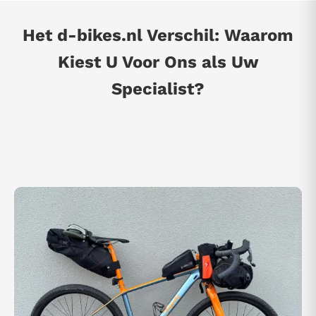
Het d-bikes.nl Verschil: Waarom
Kiest U Voor Ons als Uw
Specialist?