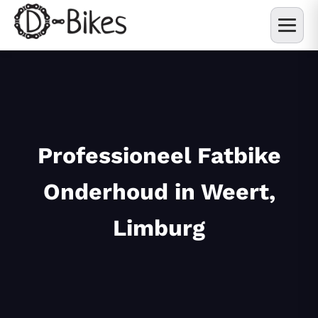
Professioneel Fatbike
Onderhoud in Weert,
Limburg