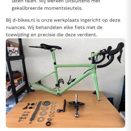
laten falen. Wij werken uitsluitend met
gekalibreerde momentsleutels.
Bij d-bikes.nl is onze werkplaats ingericht op deze
nuances. Wij behandelen elke fiets met de
toewijding en precisie die deze verdient.