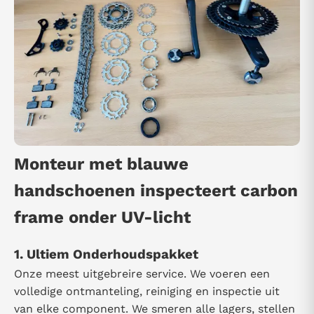
Monteur met blauwe
handschoenen inspecteert carbon
frame onder UV-licht
1. Ultiem Onderhoudspakket
Onze meest uitgebreire service. We voeren een
volledige ontmanteling, reiniging en inspectie uit
van elke component. We smeren alle lagers, stellen