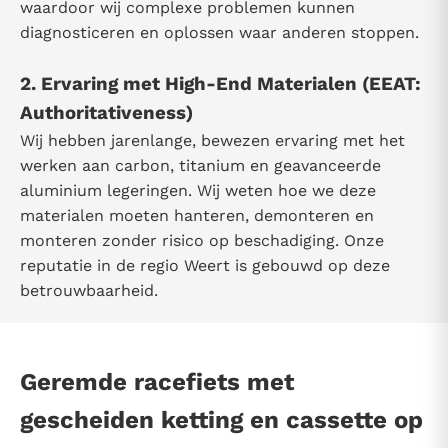
waardoor wij complexe problemen kunnen
diagnosticeren en oplossen waar anderen stoppen.
2. Ervaring met High-End Materialen (EEAT:
Authoritativeness)
Wij hebben jarenlange, bewezen ervaring met het
werken aan carbon, titanium en geavanceerde
aluminium legeringen. Wij weten hoe we deze
materialen moeten hanteren, demonteren en
monteren zonder risico op beschadiging. Onze
reputatie in de regio Weert is gebouwd op deze
betrouwbaarheid.
Geremde racefiets met
gescheiden ketting en cassette op