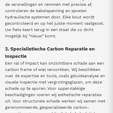
de versnellingen en remmen met precisie af,
controleren de kabelspanning en spoelen
hydraulische systemen door. Elke bout wordt
gecontroleerd en op het juiste moment vastgezet.
Uw fiets keert terug in een staat die zo dicht
mogelijk bij “nieuw” komt.
2. Specialistische Carbon Reparatie en
Inspectie
Een val of impact kan onzichtbare schade aan een
carbon frame of wiel veroorkken. Wij beschikken
over de expertise en tools, zoals geluidsanalyse en
visuele inspectie met vergrotingsglazen, om deze
schade op te sporen. Voor oppervlakkige
beschadigingen voeren wij esthetische reparaties
uit. Voor structurele schade werken wij samen met
gerenommeerde, gespecialiseerde carbon-