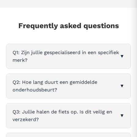
Frequently asked questions
Q1: Zijn jullie gespecialiseerd in een specifiek
▼
merk?
Q2: Hoe lang duurt een gemiddelde
▼
onderhoudsbeurt?
Q3: Jullie halen de fiets op. Is dit veilig en
▼
verzekerd?