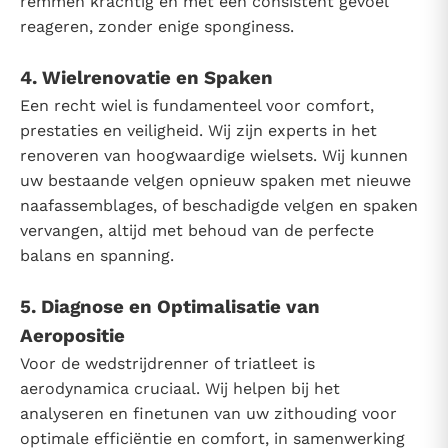
remmen krachtig en met een consistent gevoel
reageren, zonder enige sponginess.
4. Wielrenovatie en Spaken
Een recht wiel is fundamenteel voor comfort,
prestaties en veiligheid. Wij zijn experts in het
renoveren van hoogwaardige wielsets. Wij kunnen
uw bestaande velgen opnieuw spaken met nieuwe
naafassemblages, of beschadigde velgen en spaken
vervangen, altijd met behoud van de perfecte
balans en spanning.
5. Diagnose en Optimalisatie van
Aeropositie
Voor de wedstrijdrenner of triatleet is
aerodynamica cruciaal. Wij helpen bij het
analyseren en finetunen van uw zithouding voor
optimale efficiëntie en comfort, in samenwerking