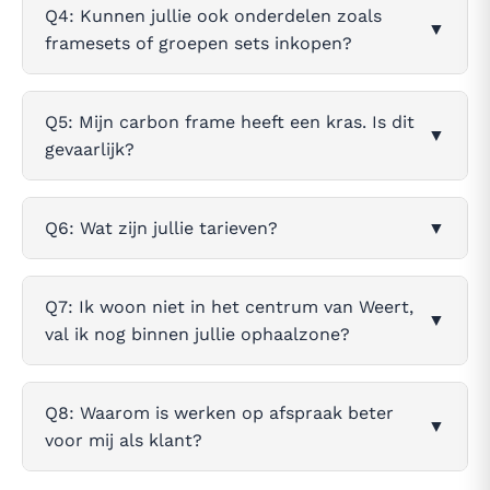
Q4: Kunnen jullie ook onderdelen zoals
▼
framesets of groepen sets inkopen?
Q5: Mijn carbon frame heeft een kras. Is dit
▼
gevaarlijk?
Q6: Wat zijn jullie tarieven?
▼
Q7: Ik woon niet in het centrum van Weert,
▼
val ik nog binnen jullie ophaalzone?
Q8: Waarom is werken op afspraak beter
▼
voor mij als klant?