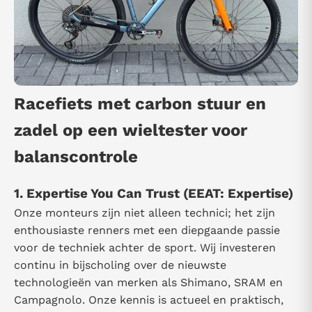
Racefiets met carbon stuur en
zadel op een wieltester voor
balanscontrole
1. Expertise You Can Trust (EEAT: Expertise)
Onze monteurs zijn niet alleen technici; het zijn
enthousiaste renners met een diepgaande passie
voor de techniek achter de sport. Wij investeren
continu in bijscholing over de nieuwste
technologieën van merken als Shimano, SRAM en
Campagnolo. Onze kennis is actueel en praktisch,