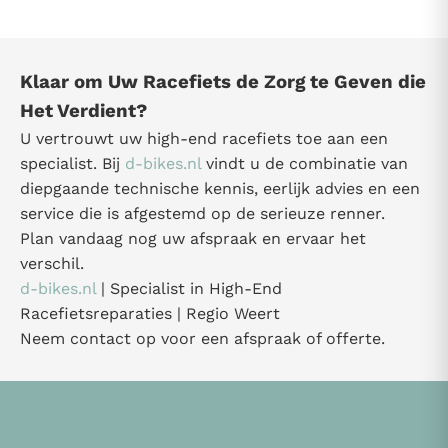
Klaar om Uw Racefiets de Zorg te Geven die
Het Verdient?
U vertrouwt uw high-end racefiets toe aan een
specialist. Bij
d-bikes.nl
vindt u de combinatie van
diepgaande technische kennis, eerlijk advies en een
service die is afgestemd op de serieuze renner.
Plan vandaag nog uw afspraak en ervaar het
verschil.
d-bikes.nl
| Specialist in High-End
Racefietsreparaties | Regio Weert
Neem contact op voor een afspraak of offerte.