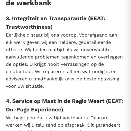
de werkbank
3. Integriteit en Transparantie (EEAT:
Trustworthiness)
Eerlijkheid staat bij ons voorop. Voorafgaand aan
elk werk geven wij een heldere, gedetailleerde
offerte. Wij bellen u altijd als wij onverwachte,
aanvullende problemen tegenkomen en overleggen
de opties. U krijgt nooit verrassingen op de
eindfactuur. Wij repareren alleen wat nodig is en
adviseren u onafhankelijk over de beste oplossing
voor uw situatie.
4. Service op Maat in de Regio Weert (EEAT:
On-Page Experience)
Wij begrijpen dat uw tijd kostbaar is. Daarom
werken wij uitsluitend op afspraak. Dit garandeert