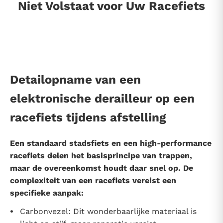
Niet Volstaat voor Uw Racefiets
Detailopname van een
elektronische derailleur op een
racefiets tijdens afstelling
Een standaard stadsfiets en een high-performance
racefiets delen het basisprincipe van trappen,
maar de overeenkomst houdt daar snel op. De
complexiteit van een racefiets vereist een
specifieke aanpak:
Carbonvezel: Dit wonderbaarlijke materiaal is