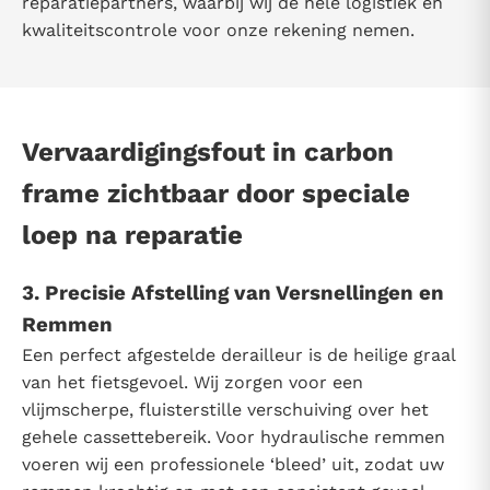
reparatiepartners, waarbij wij de hele logistiek en
kwaliteitscontrole voor onze rekening nemen.
Vervaardigingsfout in carbon
frame zichtbaar door speciale
loep na reparatie
3. Precisie Afstelling van Versnellingen en
Remmen
Een perfect afgestelde derailleur is de heilige graal
van het fietsgevoel. Wij zorgen voor een
vlijmscherpe, fluisterstille verschuiving over het
gehele cassettebereik. Voor hydraulische remmen
voeren wij een professionele ‘bleed’ uit, zodat uw