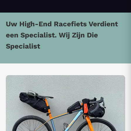
Uw High-End Racefiets Verdient
een Specialist. Wij Zijn Die
Specialist