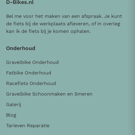
D-Bikes.nl
Bel me voor het maken van een afspraak. Je kunt
de fiets bij de werkplaats afleveren, of in overleg
kan ik de fiets bij je komen ophalen.
Onderhoud
Gravelbike Onderhoud
Fatbike Onderhoud
Racefiets Onderhoud
Gravelbike Schoonmaken en Smeren
Galerij
Blog
Tarieven Reparatie