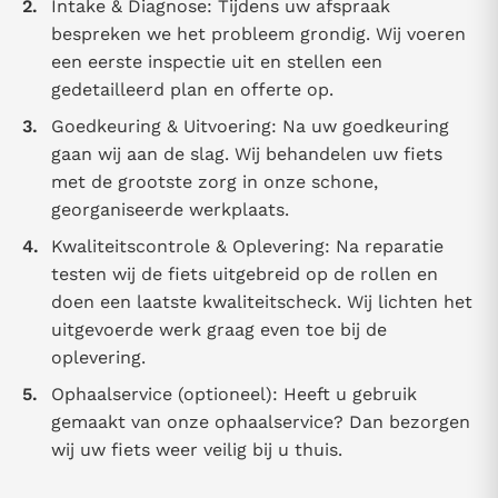
Intake & Diagnose: Tijdens uw afspraak
bespreken we het probleem grondig. Wij voeren
een eerste inspectie uit en stellen een
gedetailleerd plan en offerte op.
Goedkeuring & Uitvoering: Na uw goedkeuring
gaan wij aan de slag. Wij behandelen uw fiets
met de grootste zorg in onze schone,
georganiseerde werkplaats.
Kwaliteitscontrole & Oplevering: Na reparatie
testen wij de fiets uitgebreid op de rollen en
doen een laatste kwaliteitscheck. Wij lichten het
uitgevoerde werk graag even toe bij de
oplevering.
Ophaalservice (optioneel): Heeft u gebruik
gemaakt van onze ophaalservice? Dan bezorgen
wij uw fiets weer veilig bij u thuis.