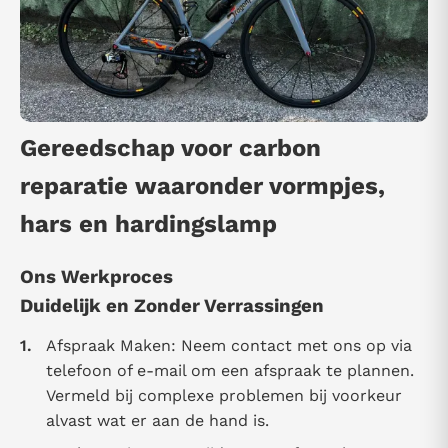
Gereedschap voor carbon
reparatie waaronder vormpjes,
hars en hardingslamp
Ons Werkproces
Duidelijk en Zonder Verrassingen
Afspraak Maken: Neem contact met ons op via
telefoon of e-mail om een afspraak te plannen.
Vermeld bij complexe problemen bij voorkeur
alvast wat er aan de hand is.