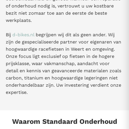
of onderhoud nodig is, vertrouwt u uw kostbare
bezit niet zomaar toe aan de eerste de beste
werkplaats.
Bij
d-bikes.nl
begrijpen wij dit als geen ander. Wij
zijn de gespecialiseerde partner voor eigenaren van
hoogwaardige racefietsen in Weert en omgeving.
Onze focus ligt exclusief op fietsen in de hogere
prijsklasse, waar vakmanschap, aandacht voor
detail en kennis van geavanceerde materialen zoals
carbon, titanium en hoogwaardige legeringen niet
onderhandelbaar zijn. Uw investering verdient onze
expertise.
Waarom Standaard Onderhoud