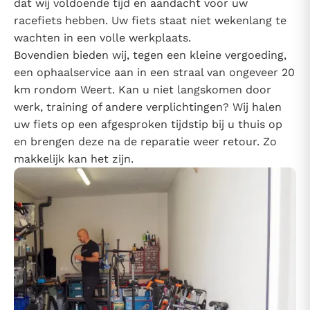
dat wij voldoende tijd en aandacht voor uw
racefiets hebben. Uw fiets staat niet wekenlang te
wachten in een volle werkplaats.
Bovendien bieden wij, tegen een kleine vergoeding,
een ophaalservice aan in een straal van ongeveer 20
km rondom Weert. Kan u niet langskomen door
werk, training of andere verplichtingen? Wij halen
uw fiets op een afgesproken tijdstip bij u thuis op
en brengen deze na de reparatie weer retour. Zo
makkelijk kan het zijn.