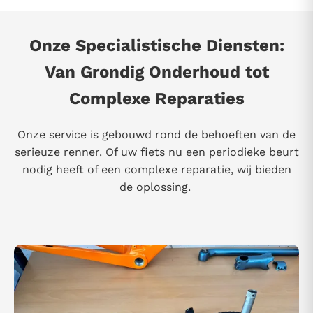
Onze Specialistische Diensten:
Van Grondig Onderhoud tot
Complexe Reparaties
Onze service is gebouwd rond de behoeften van de
serieuze renner. Of uw fiets nu een periodieke beurt
nodig heeft of een complexe reparatie, wij bieden
de oplossing.