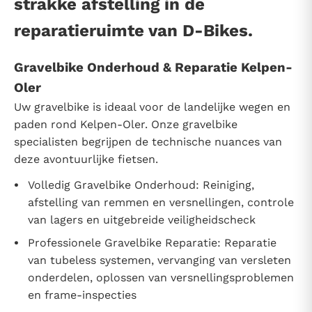
strakke afstelling in de
reparatieruimte van D-Bikes.
Gravelbike Onderhoud & Reparatie Kelpen-
Oler
Uw gravelbike is ideaal voor de landelijke wegen en
paden rond Kelpen-Oler. Onze gravelbike
specialisten begrijpen de technische nuances van
deze avontuurlijke fietsen.
Volledig Gravelbike Onderhoud: Reiniging,
afstelling van remmen en versnellingen, controle
van lagers en uitgebreide veiligheidscheck
Professionele Gravelbike Reparatie: Reparatie
van tubeless systemen, vervanging van versleten
onderdelen, oplossen van versnellingsproblemen
en frame-inspecties