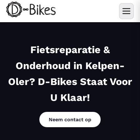
Fietsreparatie &
Onderhoud in Kelpen-
Oler? D-Bikes Staat Voor
U Klaar!
Neem contact op