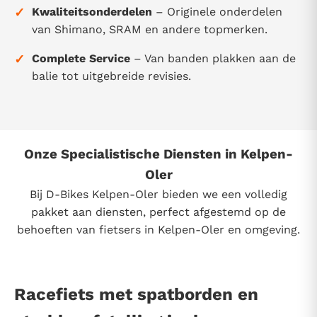
✓
Kwaliteitsonderdelen
– Originele onderdelen
van Shimano, SRAM en andere topmerken.
✓
Complete Service
– Van banden plakken aan de
balie tot uitgebreide revisies.
Onze Specialistische Diensten in Kelpen-
Oler
Bij D-Bikes Kelpen-Oler bieden we een volledig
pakket aan diensten, perfect afgestemd op de
behoeften van fietsers in Kelpen-Oler en omgeving.
Racefiets met spatborden en