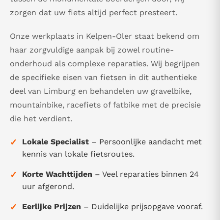
zorgen dat uw fiets altijd perfect presteert.
Onze werkplaats in Kelpen-Oler staat bekend om
haar zorgvuldige aanpak bij zowel routine-
onderhoud als complexe reparaties. Wij begrijpen
de specifieke eisen van fietsen in dit authentieke
deel van Limburg en behandelen uw gravelbike,
mountainbike, racefiets of fatbike met de precisie
die het verdient.
✓
Lokale Specialist
– Persoonlijke aandacht met
kennis van lokale fietsroutes.
✓
Korte Wachttijden
– Veel reparaties binnen 24
uur afgerond.
✓
Eerlijke Prijzen
– Duidelijke prijsopgave vooraf.