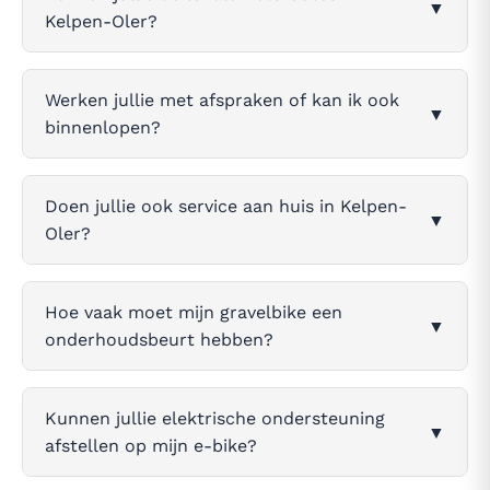
▼
Kelpen-Oler?
Werken jullie met afspraken of kan ik ook
▼
binnenlopen?
Doen jullie ook service aan huis in Kelpen-
▼
Oler?
Hoe vaak moet mijn gravelbike een
▼
onderhoudsbeurt hebben?
Kunnen jullie elektrische ondersteuning
▼
afstellen op mijn e-bike?