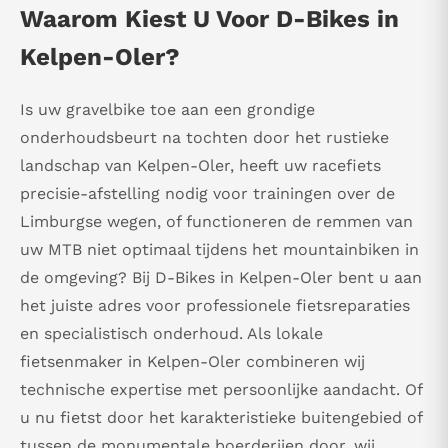
Waarom Kiest U Voor D-Bikes in
Kelpen-Oler?
Is uw gravelbike toe aan een grondige
onderhoudsbeurt na tochten door het rustieke
landschap van Kelpen-Oler, heeft uw racefiets
precisie-afstelling nodig voor trainingen over de
Limburgse wegen, of functioneren de remmen van
uw MTB niet optimaal tijdens het mountainbiken in
de omgeving? Bij D-Bikes in Kelpen-Oler bent u aan
het juiste adres voor professionele fietsreparaties
en specialistisch onderhoud. Als lokale
fietsenmaker in Kelpen-Oler combineren wij
technische expertise met persoonlijke aandacht. Of
u nu fietst door het karakteristieke buitengebied of
tussen de monumentale boerderijen door, wij