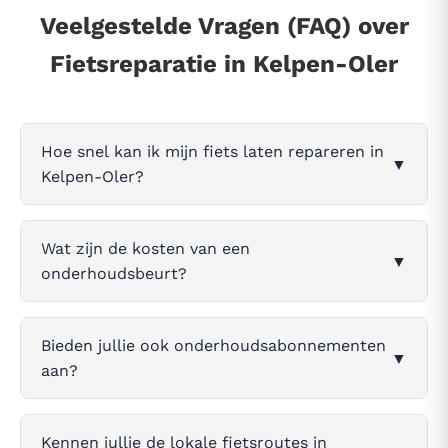
Veelgestelde Vragen (FAQ) over
Fietsreparatie in Kelpen-Oler
Hoe snel kan ik mijn fiets laten repareren in
▼
Kelpen-Oler?
Wat zijn de kosten van een
▼
onderhoudsbeurt?
Bieden jullie ook onderhoudsabonnementen
▼
aan?
Kennen jullie de lokale fietsroutes in