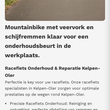
Mountainbike met veervork en
schijfremmen klaar voor een
onderhoudsbeurt in de
werkplaats.
Racefiets Onderhoud & Reparatie Kelpen-
Oler
Perfectie is key voor uw racefiets. Onze racefiets
specialisten in Kelpen-Oler zorgen voor optimale
prestaties op de wegen rond Kelpen-Oler.
Precisie Racefiets Onderhoud: Reiniging en
ontvetting, perfecte afstelling van remmen en