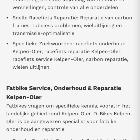
versnellingen, controle van alle onderdelen
Snelle Racefiets Reparatie: Reparatie van carbon
frames, tubeless problemen, wieluitlijning en
transmissie-optimalisatie
Specifieke Zoekwoorden: racefiets onderhoud
Kelpen-Oler, racefiets reparatie Kelpen-Oler,
racefiets service Kelpen-Oler, carbon reparatie,
wielen uitlijnen
Fatbike Service, Onderhoud & Reparatie
Kelpen-Oler
Fatbikes vragen om specifieke kennis, vooral in het
landelijke gebied rond Kelpen-Oler. D-Bikes Kelpen-
Oler is de aangewezen specialist voor fatbike
onderhoud en reparatie.