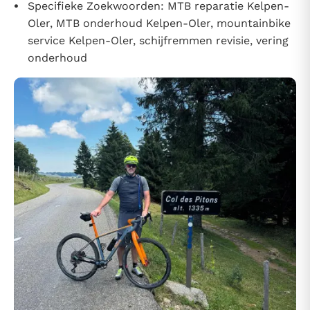
Specifieke Zoekwoorden: MTB reparatie Kelpen-
Oler, MTB onderhoud Kelpen-Oler, mountainbike
service Kelpen-Oler, schijfremmen revisie, vering
onderhoud