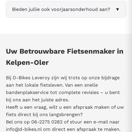
Bieden jullie ook voorjaarsonderhoud aan?
▼
Uw Betrouwbare Fietsenmaker in
Kelpen-Oler
Bij D-Bikes Leveroy zijn wij trots op onze bijdrage
aan het lokale fietsleven. Van een snelle
bandenplakservice tot complete revisies – u bent
bij ons aan het juiste adres.
Heeft u een vraag, wilt u een afspraak maken of uw
fiets direct bij ons langsbrengen?
Bel ons op 06-2275 0282 of stuur een e-mail naar
info@d-bikes.nl
om direct een afspraak te maken.