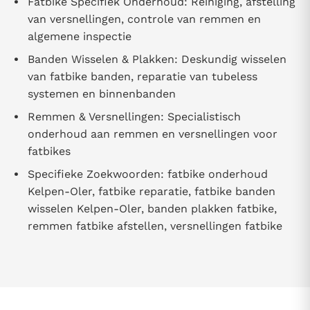
Fatbike Specifiek Onderhoud: Reiniging, afstelling
van versnellingen, controle van remmen en
algemene inspectie
Banden Wisselen & Plakken: Deskundig wisselen
van fatbike banden, reparatie van tubeless
systemen en binnenbanden
Remmen & Versnellingen: Specialistisch
onderhoud aan remmen en versnellingen voor
fatbikes
Specifieke Zoekwoorden: fatbike onderhoud
Kelpen-Oler, fatbike reparatie, fatbike banden
wisselen Kelpen-Oler, banden plakken fatbike,
remmen fatbike afstellen, versnellingen fatbike