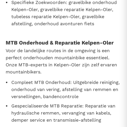
Specifieke Zoekwoorden: gravelbike onderhoud
Kelpen-Oler, gravelbike reparatie Kelpen-Oler,
tubeless reparatie Kelpen-Oler, gravelbike
afstelling, onderhoud avonturen fiets
MTB Onderhoud & Reparatie Kelpen-Oler
Voor de landelijke routes in de omgeving is een
perfect onderhouden mountainbike essentieel.
Onze MTB-experts in Kelpen-Oler zijn zelf ervaren
mountainbikers.
Compleet MTB Onderhoud: Uitgebreide reiniging,
onderhoud van vering, afstelling van remmen en
versnellingen, bandencontrole
Gespecialiseerde MTB Reparatie: Reparatie van
hydraulische remmen, vervanging van kabels,
demper service en transmissie-afstelling